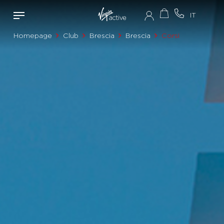
Homepage
Club
Brescia
Brescia
Corsi