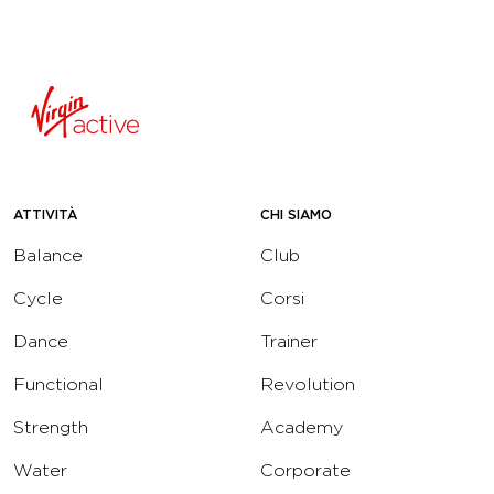
ATTIVITÀ
CHI SIAMO
Balance
Club
Cycle
Corsi
Dance
Trainer
Functional
Revolution
Strength
Academy
Water
Corporate