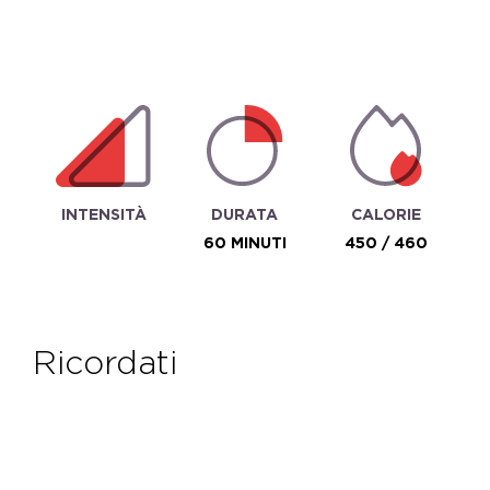
INTENSITÀ
DURATA
CALORIE
60 MINUTI
450 / 460
ricordati