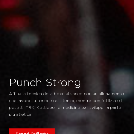
Punch Strong
Affina la tecnica della boxe al sacco con un allenamento
che lavora su forza e resistenza, mentre con l’utilizzo di
pesetti, TRX, Kettlebell e medicine ball sviluppi la parte
più atletica.
Scopri l'offerta