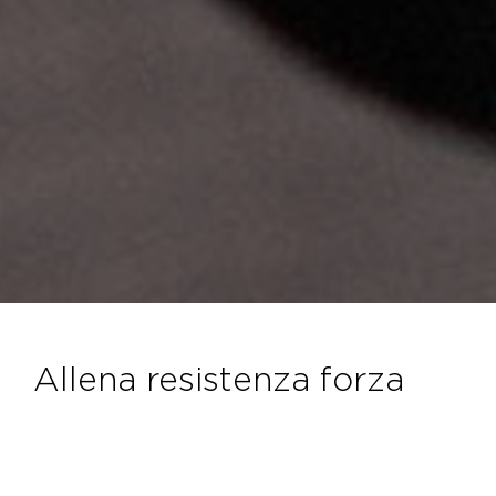
allena resistenza forza