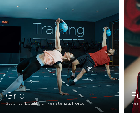
Functional Training
Resistenza, Forza