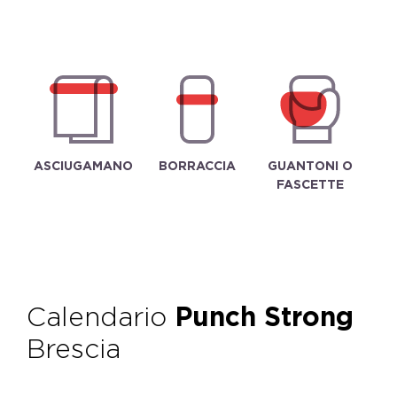
ASCIUGAMANO
BORRACCIA
GUANTONI O
FASCETTE
Calendario
Punch Strong
Brescia