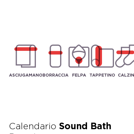
ASCIUGAMANO
BORRACCIA
FELPA
TAPPETINO
CALZIN
Calendario
Sound Bath