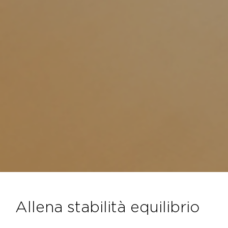
allena stabilità equilibrio