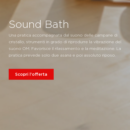
Sound Bath
Una pratica accompagnata dal suono delle campane di
cristallo, strumenti in grado di riprodurre la vibrazione del
suono OM. Favorisce il rilassamento e la meditazione. La
pratica prevede solo due asana e poi assoluto riposo.
Scopri l'offerta