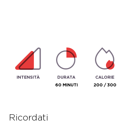
INTENSITÀ
DURATA
CALORIE
60 MINUTI
200 / 300
ricordati