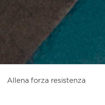
allena forza resistenza