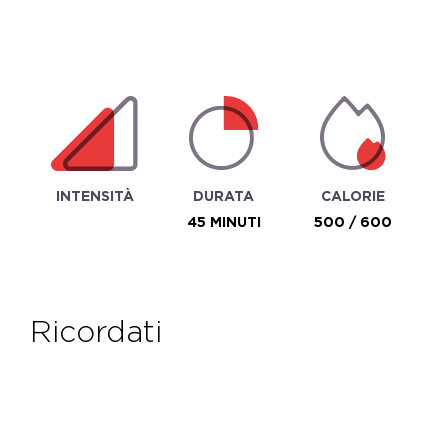
INTENSITÀ
DURATA
CALORIE
45 MINUTI
500 / 600
ricordati