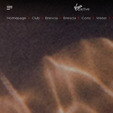
Homepage
Club
Brescia
Brescia
Corsi
Water