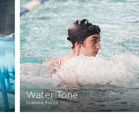
Water Tone
Stabilità, Forza