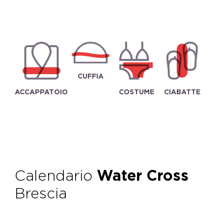
CUFFIA
ACCAPPATOIO
COSTUME
CIABATTE
Calendario
Water Cross
Brescia