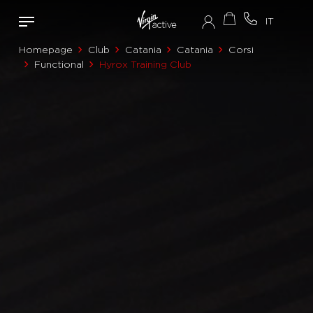
Homepage
Club
Catania
Catania
Corsi
Functional
Hyrox Training Club