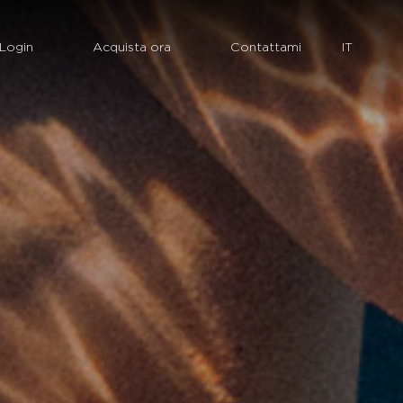
Login
Acquista ora
Contattami