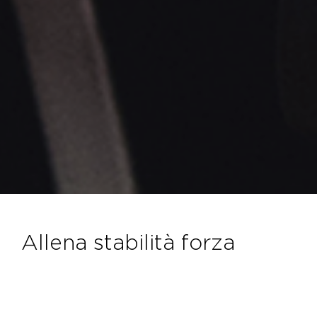
allena stabilità forza