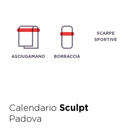
SCARPE
SPORTIVE
ASCIUGAMANO
BORRACCIA
Calendario
Sculpt
Padova