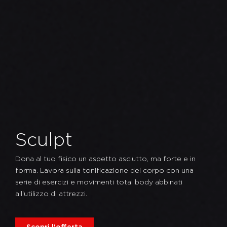
Sculpt
Dona al tuo fisico un aspetto asciutto, ma forte e in
forma. Lavora sulla tonificazione del corpo con una
serie di esercizi e movimenti total body abbinati
all'utilizzo di attrezzi.
Scopri l'offerta