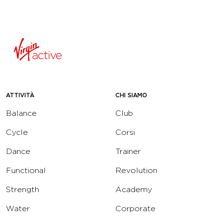
ATTIVITÀ
CHI SIAMO
Balance
Club
Cycle
Corsi
Dance
Trainer
Functional
Revolution
Strength
Academy
Water
Corporate