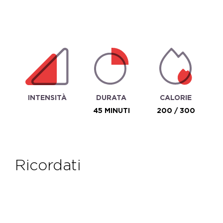
INTENSITÀ
DURATA
CALORIE
45 MINUTI
200 / 300
ricordati