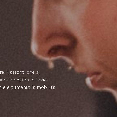
re rilassanti che si
ro e respiro. Allevia il
tale e aumenta la mobilità.