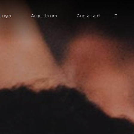
Login
Acquista ora
Contattami