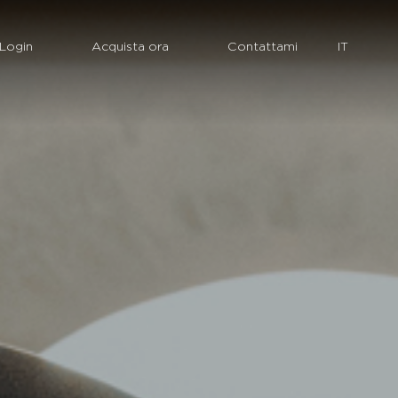
Login
Acquista ora
Contattami