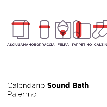
ASCIUGAMANO
BORRACCIA
FELPA
TAPPETINO
CALZIN
Calendario
Sound Bath
Palermo