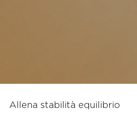
allena stabilità equilibrio