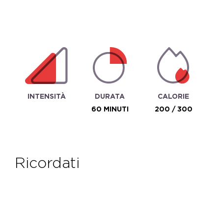
INTENSITÀ
DURATA
CALORIE
60 MINUTI
200 / 300
ricordati