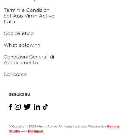
Termini e Condizioni
dell’App Virgin Active
Italia
Codice etico
Whistleblowing
Condizioni Generali di
Abbonamento
Concorso
SEGUICI SU
© Copyright 2024 Virgin Active. All rights reserved. Powered by
Gamma
Studio
and
Mindgear