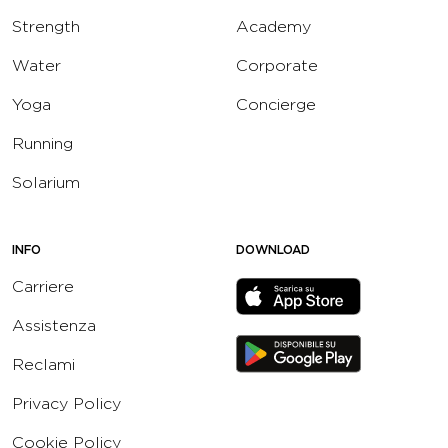
Strength
Academy
Water
Corporate
Yoga
Concierge
Running
Solarium
INFO
DOWNLOAD
Carriere
Assistenza
Reclami
Privacy Policy
Cookie Policy