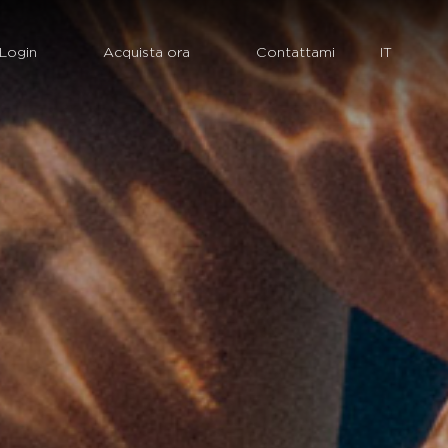
Login
Acquista ora
Contattami