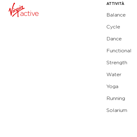
ATTIVITÀ
Balance
Cycle
Dance
Functional
Strength
Water
Yoga
Running
Solarium