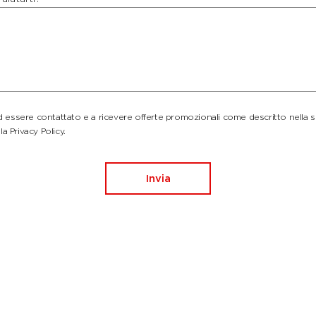
essere contattato e a ricevere offerte promozionali come descritto nella 
la Privacy Policy.
Invia