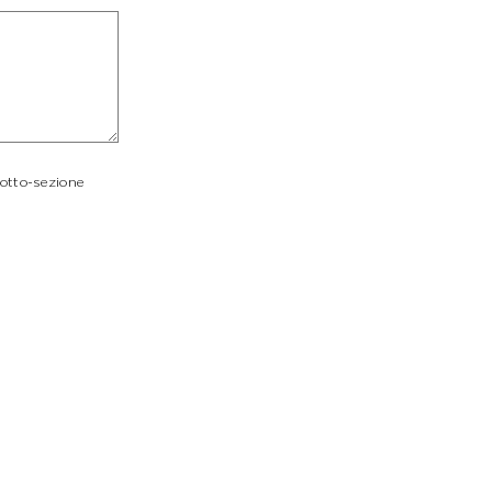
sotto-sezione