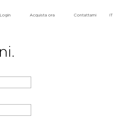
Login
Acquista ora
Contattami
ni.