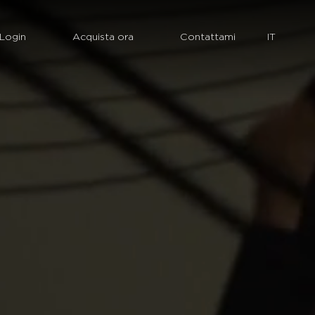
Login
Acquista ora
Contattami