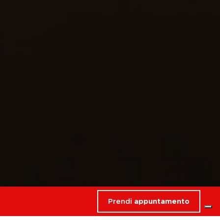
Prendi
appuntamento