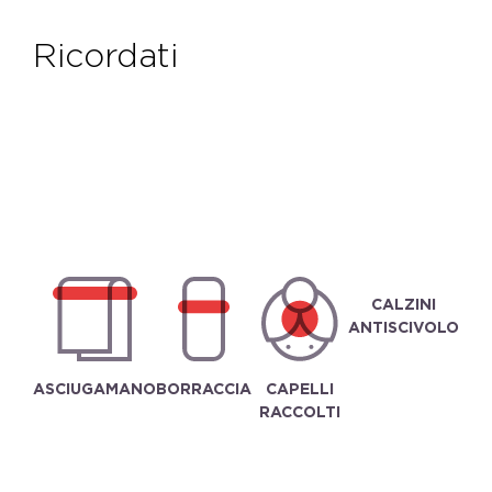
ricordati
CALZINI
ANTISCIVOLO
ASCIUGAMANO
BORRACCIA
CAPELLI
RACCOLTI