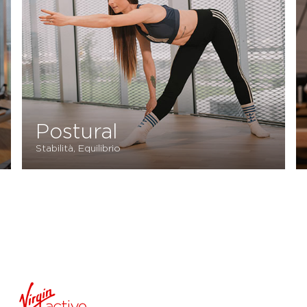
Postural
Stabilità, Equilibrio