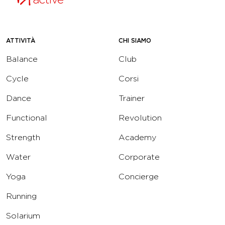
ATTIVITÀ
CHI SIAMO
Balance
Club
Cycle
Corsi
Dance
Trainer
Functional
Revolution
Strength
Academy
Water
Corporate
Yoga
Concierge
Running
Solarium