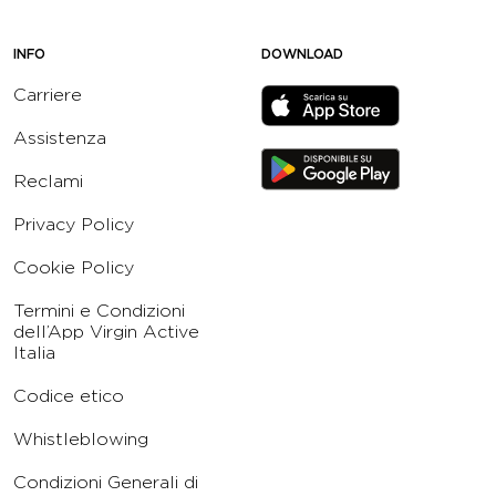
INFO
DOWNLOAD
Carriere
Assistenza
Reclami
Privacy Policy
Cookie Policy
Termini e Condizioni
dell’App Virgin Active
Italia
Codice etico
Whistleblowing
Condizioni Generali di