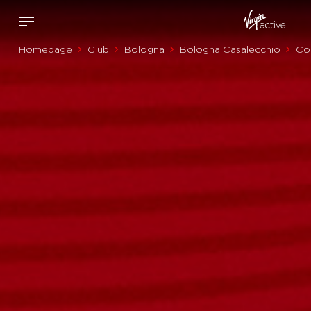
Homepage
Club
Bologna
Bologna Casalecchio
Cor