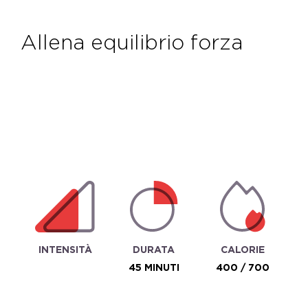
allena equilibrio forza
INTENSITÀ
DURATA
CALORIE
45 MINUTI
400 / 700