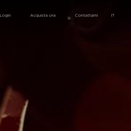
Login
Acquista ora
Contattami