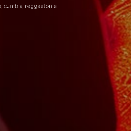
ue, cumbia, reggaeton e