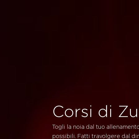
Corsi di 
Togli la noia dal tuo allenamento
possibili. Fatti travolgere dal 