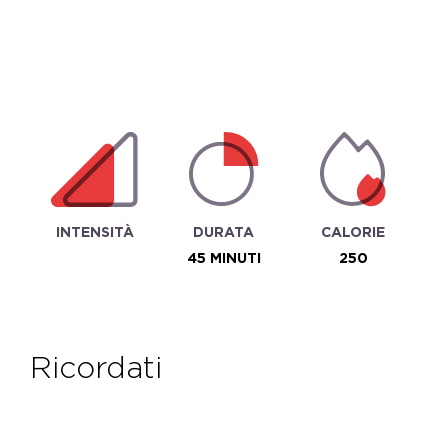
INTENSITÀ
DURATA
CALORIE
45 MINUTI
250
ricordati