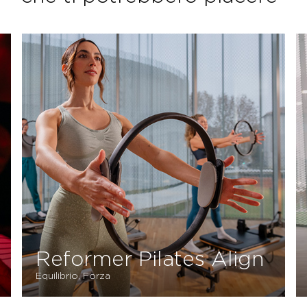
Postural
Stabilità, Equilibrio