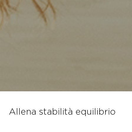
allena stabilità equilibrio