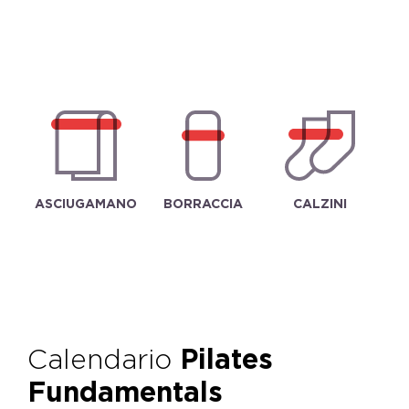
ASCIUGAMANO
BORRACCIA
CALZINI
Calendario
Pilates
Fundamentals