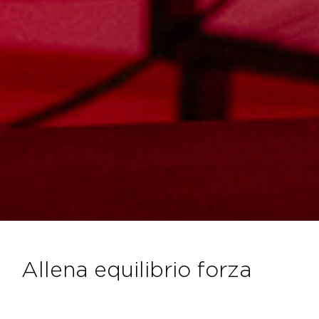
allena equilibrio forza