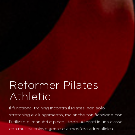
Reformer Pilates
Athletic
Il functional training incontra il Pilates: non solo
stretching e allungamento, ma anche tonificazione con
l’utilizzo di manubri e piccoli tools. Allenati in una classe
con musica coinvolgente e atmosfera adrenalinica.