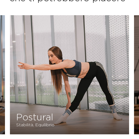
Postural
Stabilità, Equilibrio