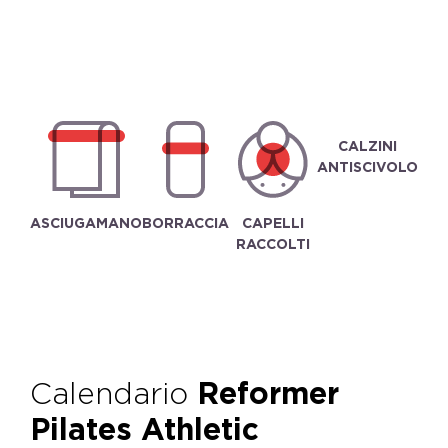
CALZINI
ANTISCIVOLO
ASCIUGAMANO
BORRACCIA
CAPELLI
RACCOLTI
Calendario
Reformer
Pilates Athletic