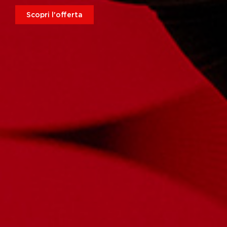
Scopri l'offerta