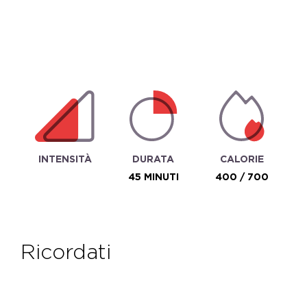
INTENSITÀ
DURATA
CALORIE
45 MINUTI
400 / 700
ricordati