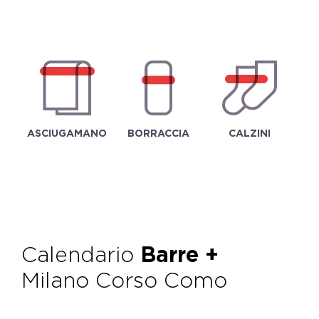
ASCIUGAMANO
BORRACCIA
CALZINI
Calendario
Barre +
Milano Corso Como