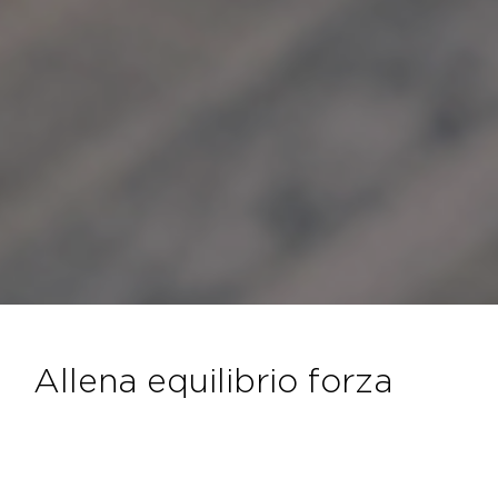
allena equilibrio forza