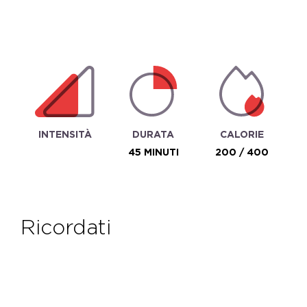
INTENSITÀ
DURATA
CALORIE
45 MINUTI
200 / 400
ricordati