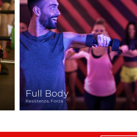
Full Body
Resistenza, Forza