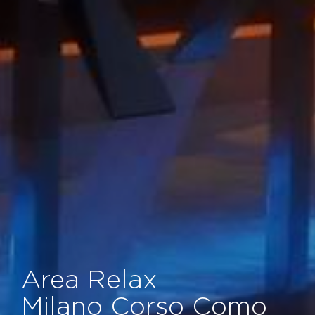
Area Relax
Milano Corso Como