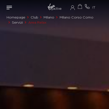
Homepage
Club
Milano
Milano Corso Como
Servizi
Area Relax