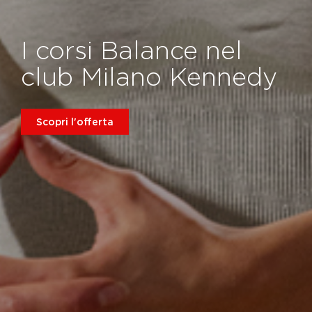
I corsi Balance nel
club Milano Kennedy
Scopri l'offerta