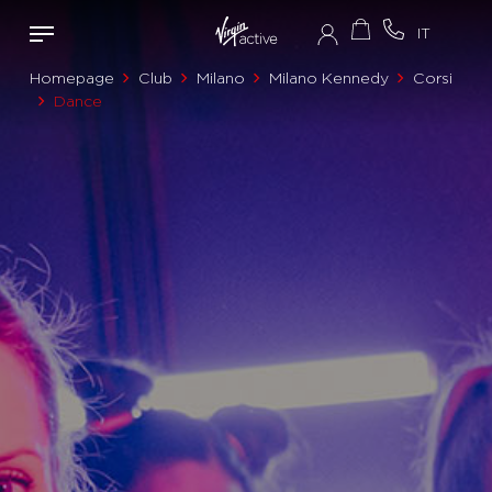
Homepage
Club
Milano
Milano Kennedy
Corsi
Dance