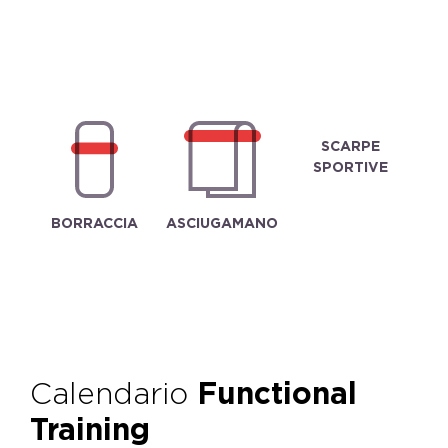
SCARPE
SPORTIVE
BORRACCIA
ASCIUGAMANO
Calendario
Functional
Training