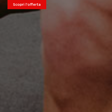
Scopri l'offerta