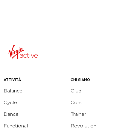
ATTIVITÀ
CHI SIAMO
Balance
Club
Cycle
Corsi
Dance
Trainer
Functional
Revolution