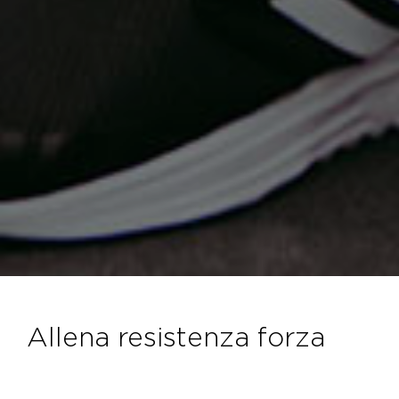
allena resistenza forza