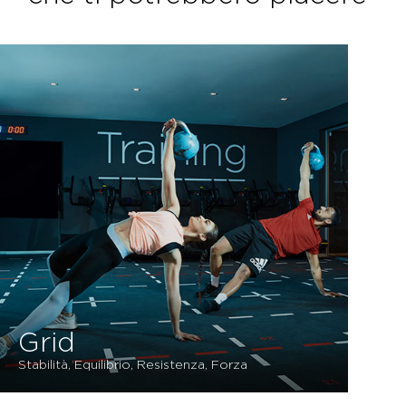
Grid
Stabilità, Equilibrio, Resistenza, Forza