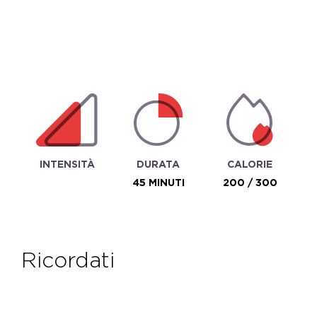
INTENSITÀ
DURATA
CALORIE
45 MINUTI
200 / 300
ricordati