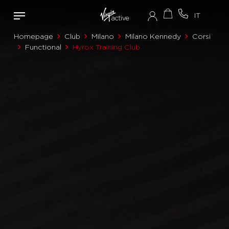
Homepage
Club
Milano
Milano Kennedy
Corsi
Functional
Hyrox Training Club