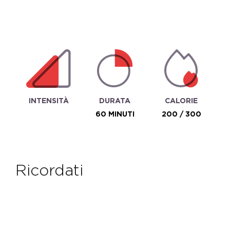
INTENSITÀ
DURATA
CALORIE
60 MINUTI
200 / 300
ricordati