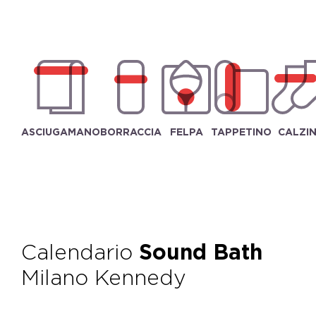
ASCIUGAMANO
BORRACCIA
FELPA
TAPPETINO
CALZIN
Calendario
Sound Bath
Milano Kennedy