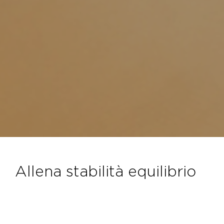
allena stabilità equilibrio