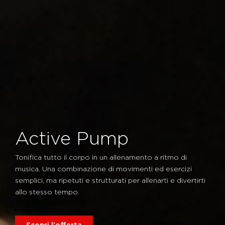
Active Pump
Tonifica tutto il corpo in un allenamento a ritmo di
musica. Una combinazione di movimenti ed esercizi
semplici, ma ripetuti e strutturati per allenarti e divertirti
allo stesso tempo.
Scopri l'offerta