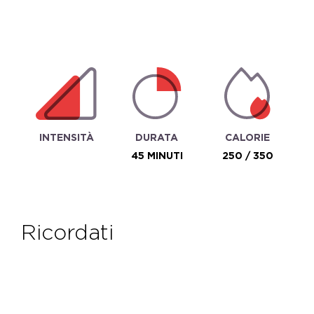
INTENSITÀ
DURATA
CALORIE
45 MINUTI
250 / 350
ricordati