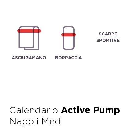
SCARPE
SPORTIVE
ASCIUGAMANO
BORRACCIA
Calendario
Active Pump
Napoli Med