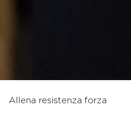
allena resistenza forza