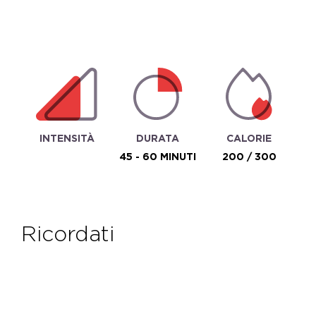
INTENSITÀ
DURATA
CALORIE
45 - 60 MINUTI
200 / 300
ricordati