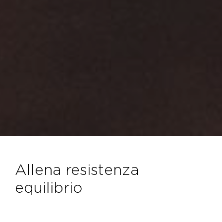
allena resistenza
equilibrio