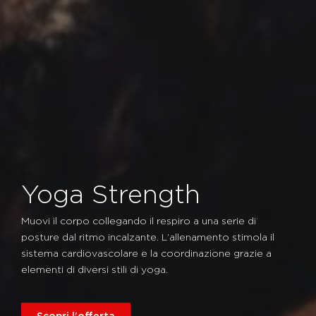
Yoga Strength
Muovi il corpo collegando il respiro a una serie di
posture dal ritmo incalzante. L’allenamento stimola il
sistema cardiovascolare e la coordinazione grazie a
elementi di diversi stili di yoga.
Scopri l'offerta