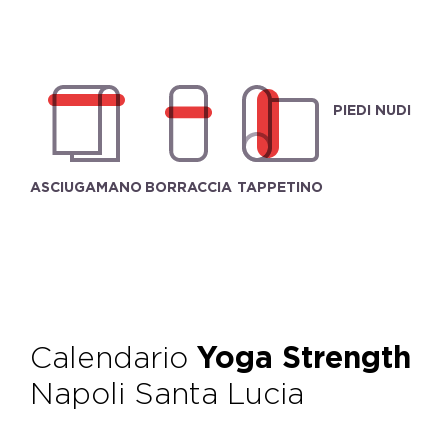
PIEDI NUDI
ASCIUGAMANO
BORRACCIA
TAPPETINO
Calendario
Yoga Strength
Napoli Santa Lucia