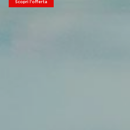
Scopri l'offerta