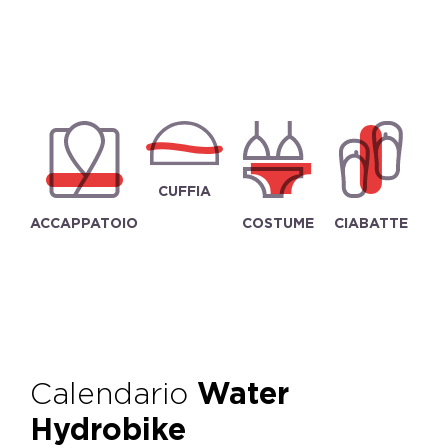
CUFFIA
ACCAPPATOIO
COSTUME
CIABATTE
Calendario
Water
Hydrobike