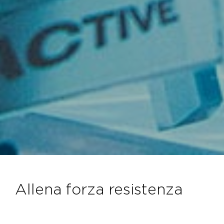
allena forza resistenza