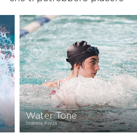
Water Endurance
Stabilità, Forza