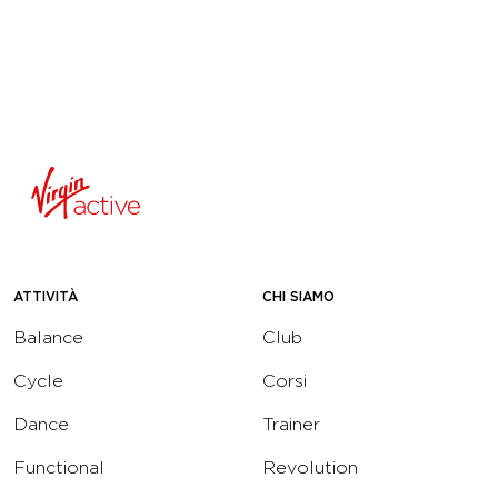
ATTIVITÀ
CHI SIAMO
Balance
Club
Cycle
Corsi
Dance
Trainer
Functional
Revolution