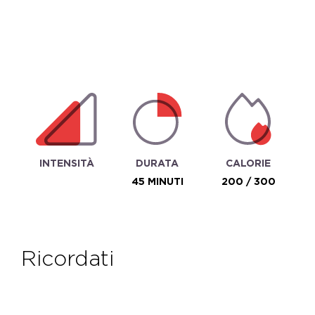
INTENSITÀ
DURATA
CALORIE
45 MINUTI
200 / 300
ricordati