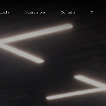
Login
Acquista ora
Contattami