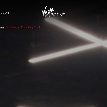
ution
nal
Hyrox Training Club