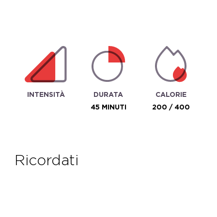
INTENSITÀ
DURATA
CALORIE
45 MINUTI
200 / 400
ricordati