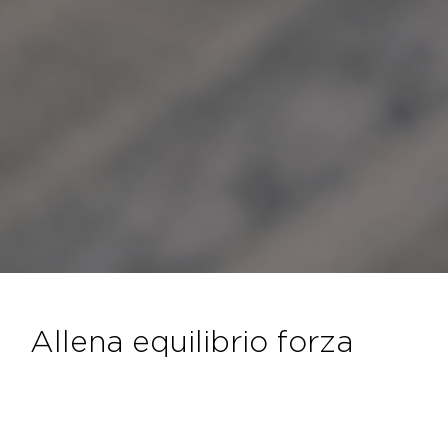
allena equilibrio forza