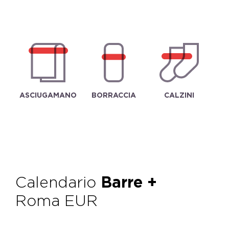
ASCIUGAMANO
BORRACCIA
CALZINI
Calendario
Barre +
Roma EUR