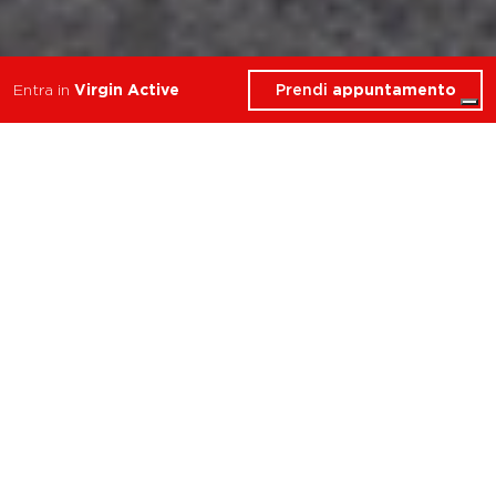
Prendi
appuntamento
Entra in
Virgin Active