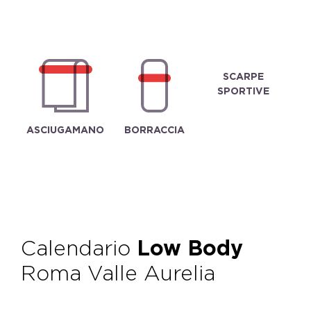
SCARPE
SPORTIVE
ASCIUGAMANO
BORRACCIA
Calendario
Low Body
Roma Valle Aurelia