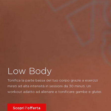
Low Body
Tonifica la parte bassa del tuo corpo grazie a esercizi
mirati ad alta intensità in sessioni da 30 minuti. Un
workout adatto ad allenare e tonificare gambe e glutei.
Scopri l'offerta