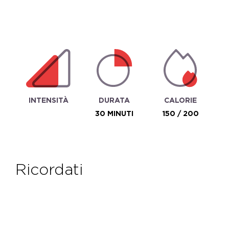
INTENSITÀ
DURATA
CALORIE
30 MINUTI
150 / 200
ricordati