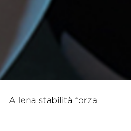
allena stabilità forza