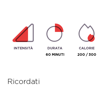
INTENSITÀ
DURATA
CALORIE
60 MINUTI
200 / 300
ricordati