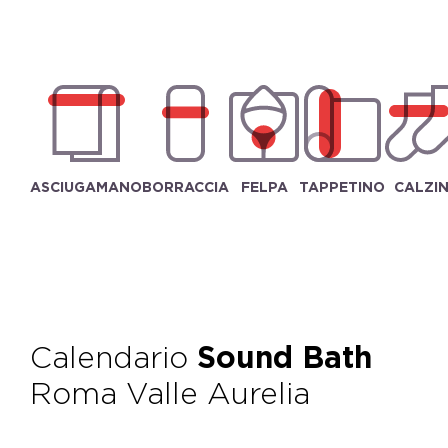
ASCIUGAMANO
BORRACCIA
FELPA
TAPPETINO
CALZIN
Calendario
Sound Bath
Roma Valle Aurelia