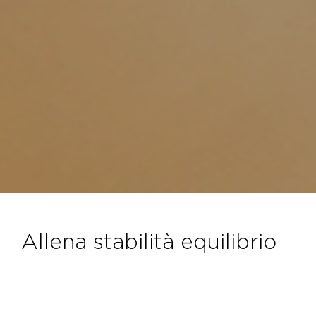
allena stabilità equilibrio