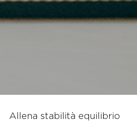
allena stabilità equilibrio