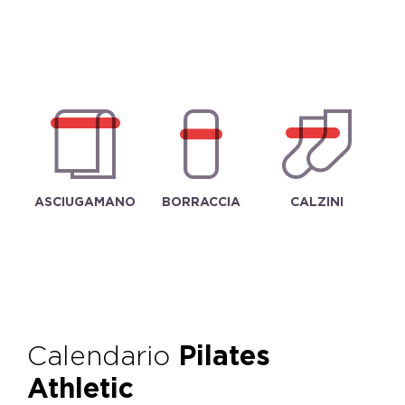
ASCIUGAMANO
BORRACCIA
CALZINI
Calendario
Pilates
Athletic