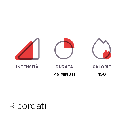
INTENSITÀ
DURATA
CALORIE
45 MINUTI
450
ricordati