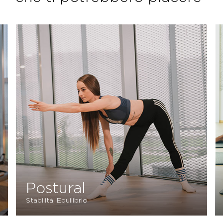
Postural
Stabilità, Equilibrio