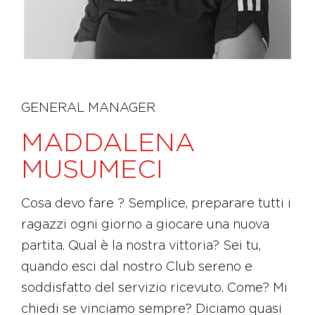
GENERAL MANAGER
MADDALENA
MUSUMECI
Cosa devo fare ? Semplice, preparare tutti i
ragazzi ogni giorno a giocare una nuova
partita. Qual è la nostra vittoria? Sei tu,
quando esci dal nostro Club sereno e
soddisfatto del servizio ricevuto. Come? Mi
chiedi se vinciamo sempre? Diciamo quasi