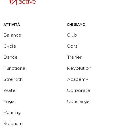
ATTIVITÀ
CHI SIAMO
Balance
Club
Cycle
Corsi
Dance
Trainer
Functional
Revolution
Strength
Academy
Water
Corporate
Yoga
Concierge
Running
Solarium