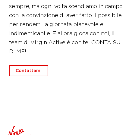
sempre, ma ogni volta scendiamo in campo,
con la convinzione di aver fatto il possibile
per renderti la giornata piacevole e
indimenticabile. E allora gioca con noi, il
team di Virgin Active è con te! CONTA SU
DI ME!
Contattami