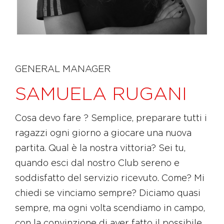
GENERAL MANAGER
SAMUELA RUGANI
Cosa devo fare ? Semplice, preparare tutti i
ragazzi ogni giorno a giocare una nuova
partita. Qual è la nostra vittoria? Sei tu,
quando esci dal nostro Club sereno e
soddisfatto del servizio ricevuto. Come? Mi
chiedi se vinciamo sempre? Diciamo quasi
sempre, ma ogni volta scendiamo in campo,
con la convinzione di aver fatto il possibile