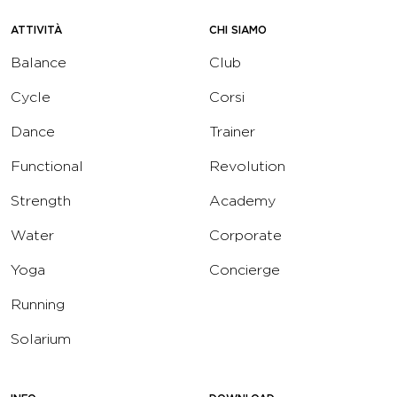
ATTIVITÀ
CHI SIAMO
Balance
Club
Cycle
Corsi
Dance
Trainer
Functional
Revolution
Strength
Academy
Water
Corporate
Yoga
Concierge
Running
Solarium