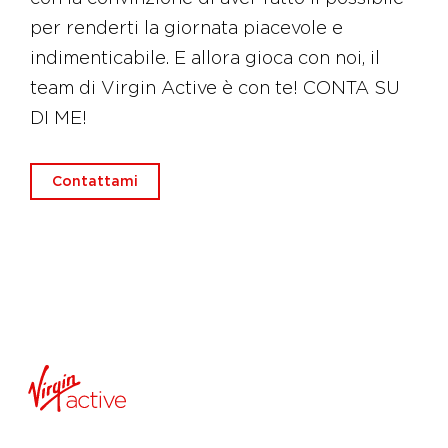
per renderti la giornata piacevole e
indimenticabile. E allora gioca con noi, il
team di Virgin Active è con te! CONTA SU
DI ME!
Contattami