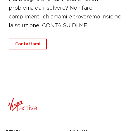
problema da risolvere? Non fare
complimenti, chiamami e troveremo insieme
la soluzione! CONTA SU DI ME!
Contattami