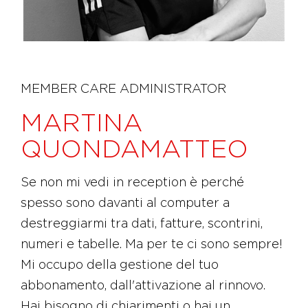
MEMBER CARE ADMINISTRATOR
MARTINA
QUONDAMATTEO
Se non mi vedi in reception è perché
spesso sono davanti al computer a
destreggiarmi tra dati, fatture, scontrini,
numeri e tabelle. Ma per te ci sono sempre!
Mi occupo della gestione del tuo
abbonamento, dall'attivazione al rinnovo.
Hai bisogno di chiarimenti o hai un