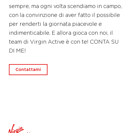
sempre, ma ogni volta scendiamo in campo,
con la convinzione di aver fatto il possibile
per renderti la giornata piacevole e
indimenticabile. E allora gioca con noi, il
team di Virgin Active è con te! CONTA SU
DI ME!
Contattami