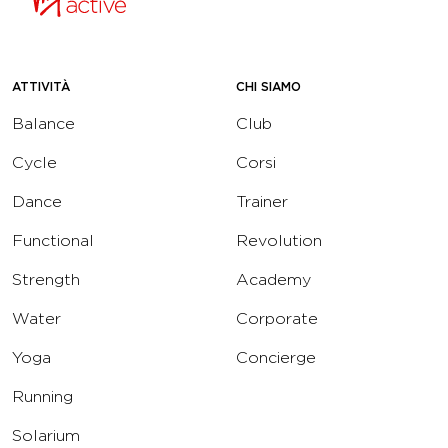
ATTIVITÀ
CHI SIAMO
Balance
Club
Cycle
Corsi
Dance
Trainer
Functional
Revolution
Strength
Academy
Water
Corporate
Yoga
Concierge
Running
Solarium