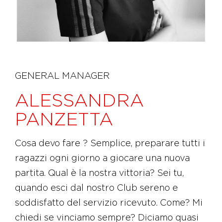
GENERAL MANAGER
ALESSANDRA
PANZETTA
Cosa devo fare ? Semplice, preparare tutti i
ragazzi ogni giorno a giocare una nuova
partita. Qual è la nostra vittoria? Sei tu,
quando esci dal nostro Club sereno e
soddisfatto del servizio ricevuto. Come? Mi
chiedi se vinciamo sempre? Diciamo quasi