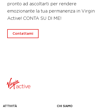
pronto ad ascoltarti per rendere
emozionante la tua permanenza in Virgin
Active! CONTA SU DI ME!
Contattami
ATTIVITÀ
CHI SIAMO