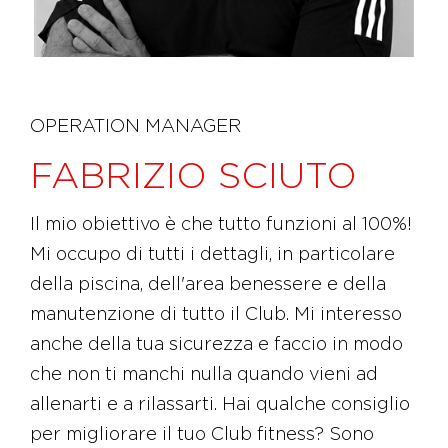
OPERATION MANAGER
FABRIZIO SCIUTO
Il mio obiettivo è che tutto funzioni al 100%!
Mi occupo di tutti i dettagli, in particolare
della piscina, dell'area benessere e della
manutenzione di tutto il Club. Mi interesso
anche della tua sicurezza e faccio in modo
che non ti manchi nulla quando vieni ad
allenarti e a rilassarti. Hai qualche consiglio
per migliorare il tuo Club fitness? Sono