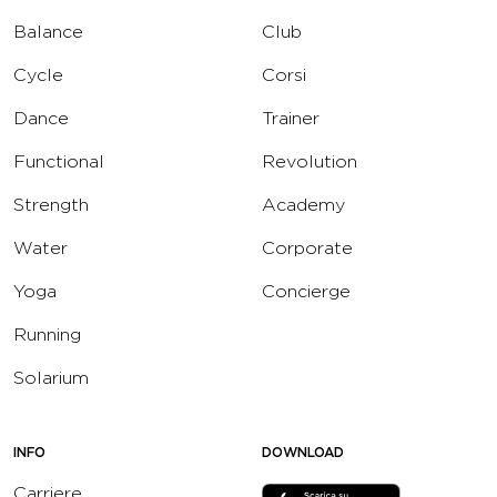
Balance
Club
Cycle
Corsi
Dance
Trainer
Functional
Revolution
Strength
Academy
Water
Corporate
Yoga
Concierge
Running
Solarium
INFO
DOWNLOAD
Carriere