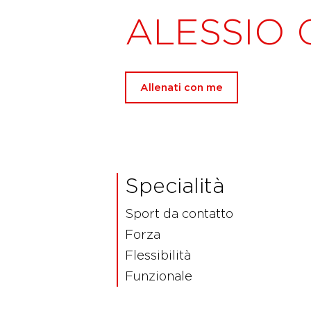
ALESSIO 
Allenati con me
Specialità
Sport da contatto
Forza
Flessibilità
Funzionale