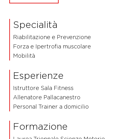
Specialità
Riabilitazione e Prevenzione
Forza e Ipertrofia muscolare
Mobilità
Esperienze
Istruttore Sala Fitness
Allenatore Pallacanestro
Personal Trainer a domicilio
Formazione
Laurea Triennale Scienze Motorie