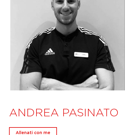
ANDREA PASINATO
Allenati con me