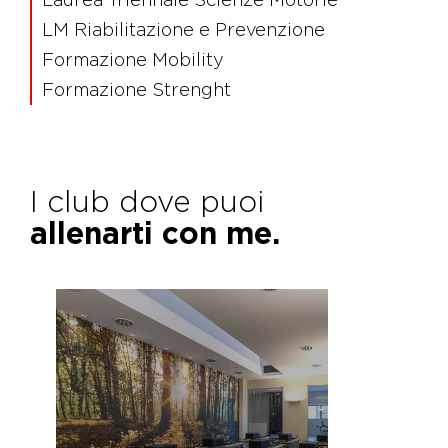
LM Riabilitazione e Prevenzione
Formazione Mobility
Formazione Strenght
I club dove puoi
allenarti con me.