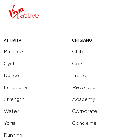
ATTIVITÀ
CHI SIAMO
Balance
Club
Cycle
Corsi
Dance
Trainer
Functional
Revolution
Strength
Academy
Water
Corporate
Yoga
Concierge
Running