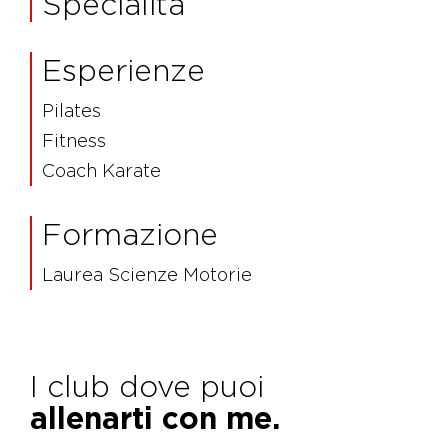
Specialità
Esperienze
Pilates
Fitness
Coach Karate
Formazione
Laurea Scienze Motorie
I club dove puoi
allenarti con me.