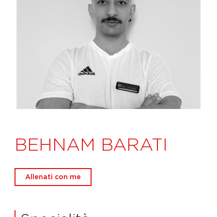
BEHNAM BARATI
Allenati con me