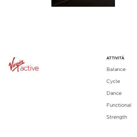
ATTIVITÀ
Balance
Cycle
Dance
Functional
Strength
Water