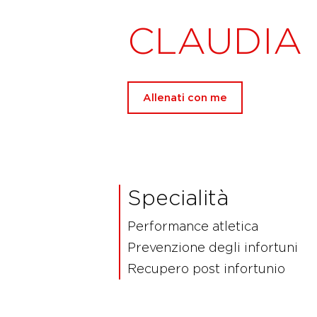
CLAUDIA 
Allenati con me
Specialità
Performance atletica
Prevenzione degli infortuni
Recupero post infortunio