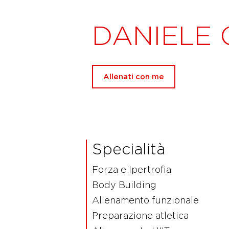
DANIELE
Allenati con me
Specialità
Forza e Ipertrofia
Body Building
Allenamento funzionale
Preparazione atletica