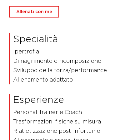
Allenati con me
Specialità
Ipertrofia
Dimagrimento e ricomposizione
Sviluppo della forza/performance
Allenamento adattato
Esperienze
Personal Trainer e Coach
Trasformazioni fisiche su misura
Riatletizzazione post-infortunio