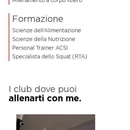
Allenamento a corpo libero
Formazione
Scienze dell’Alimentazione
Scienze della Nutrizione
Personal Trainer ACSI
Specialista dello Squat (RTA)
I club dove puoi
allenarti con me.