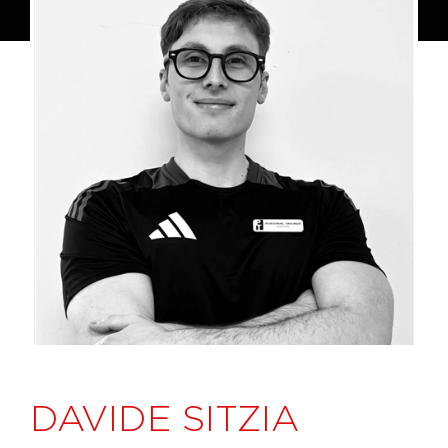
DAVIDE SITZIA