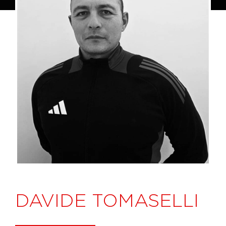
DAVIDE TOMASELLI