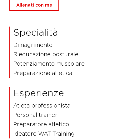
Allenati con me
Specialità
Dimagrimento
Rieducazione posturale
Potenziamento muscolare
Preparazione atletica
Esperienze
Atleta professionista
Personal trainer
Preparatore atletico
Ideatore WAT Training