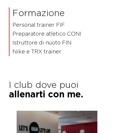
Formazione
Personal trainer FIF
Preparatore atletico CONI
Istruttore di nuoto FIN
Nike e TRX trainer
I club dove puoi
allenarti con me.