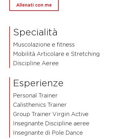
Allenati con me
Specialità
Muscolazione e fitness
Mobilità Articolare e Stretching
Discipline Aeree
Esperienze
Personal Trainer
Calisthenics Trainer
Group Trainer Virgin Active
Insegnante Discipline aeree
Insegnante di Pole Dance