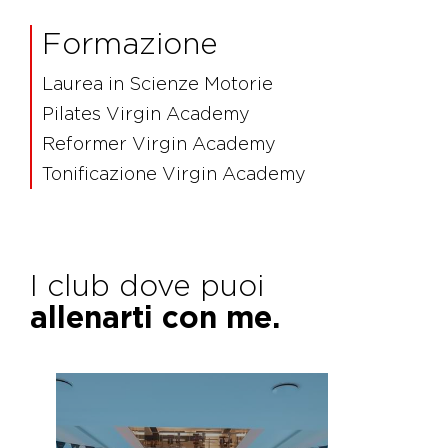
Formazione
Laurea in Scienze Motorie
Pilates Virgin Academy
Reformer Virgin Academy
Tonificazione Virgin Academy
I club dove puoi
allenarti con me.