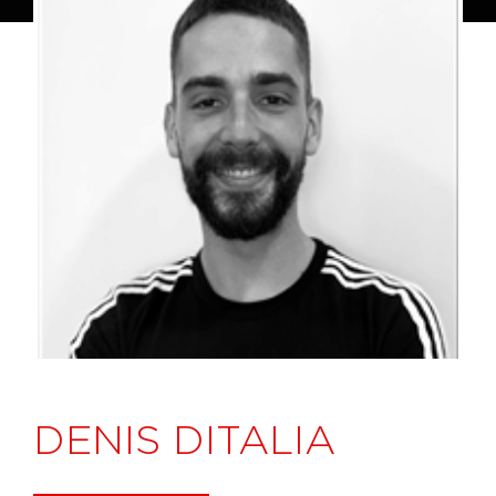
DENIS DITALIA