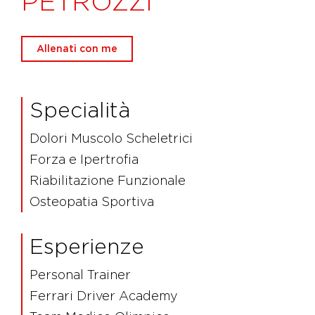
PETROZZI
Allenati con me
Specialità
Dolori Muscolo Scheletrici
Forza e Ipertrofia
Riabilitazione Funzionale
Osteopatia Sportiva
Esperienze
Personal Trainer
Ferrari Driver Academy