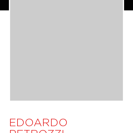
EDOARDO