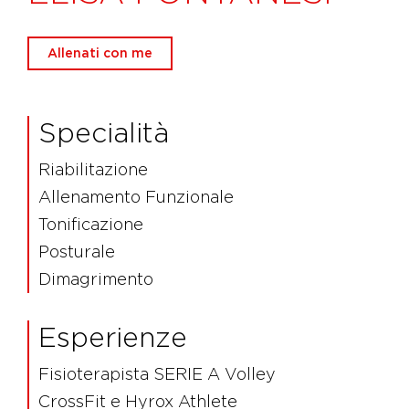
Allenati con me
Specialità
Riabilitazione
Allenamento Funzionale
Tonificazione
Posturale
Dimagrimento
Esperienze
Fisioterapista SERIE A Volley
CrossFit e Hyrox Athlete