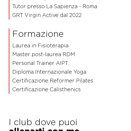
Tutor presso La Sapienza - Roma
GRT Virgin Active dal 2022
Formazione
Laurea in Fisioterapia
Master post-laurea RDM
Personal Trainer AIPT
Diploma Internazionale Yoga
Certificazione Reformer Pilates
Certificazione Calisthenics
I club dove puoi