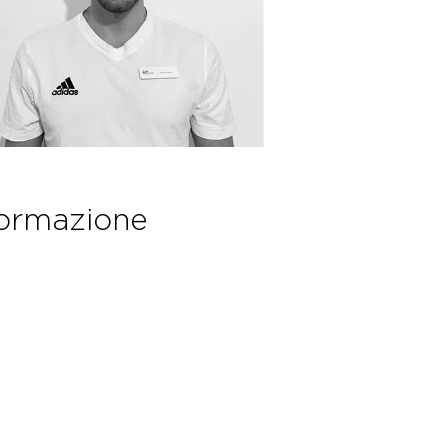
ormazione