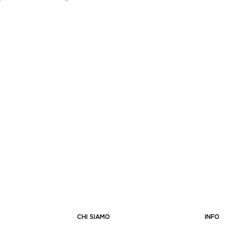
CHI SIAMO
INFO