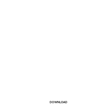
DOWNLOAD