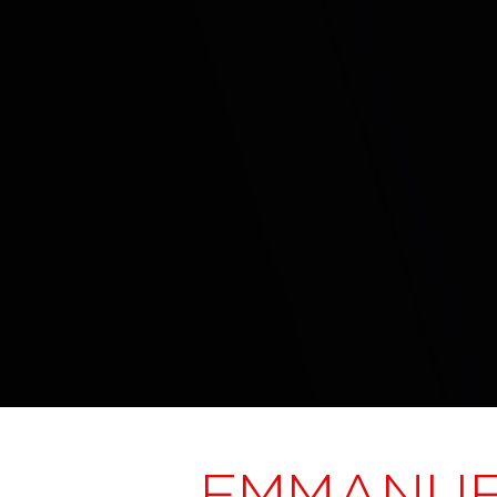
EMMANUE